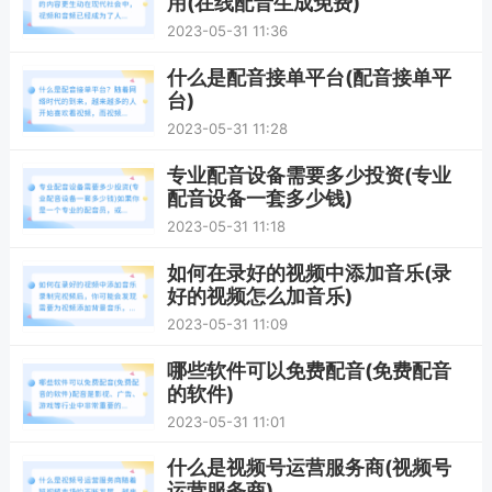
用(在线配音生成免费)
2023-05-31 11:36
什么是配音接单平台(配音接单平
台)
2023-05-31 11:28
专业配音设备需要多少投资(专业
配音设备一套多少钱)
2023-05-31 11:18
如何在录好的视频中添加音乐(录
好的视频怎么加音乐)
2023-05-31 11:09
哪些软件可以免费配音(免费配音
的软件)
2023-05-31 11:01
什么是视频号运营服务商(视频号
运营服务商)