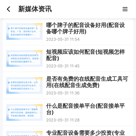
新媒体资讯
哪个牌子的配音设备好用(配音设
备哪个牌子好用)
2023-05-31 11:54
短视频应该如何配音(短视频怎样
配音)
2023-05-31 11:45
是否有免费的在线配音生成工具可
用(在线配音生成免费)
2023-05-31 11:36
什么是配音接单平台(配音接单平
台)
2023-05-31 11:28
专业配音设备需要多少投资(专业