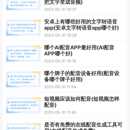
把文字变成音频)
2023-05-31 10:37
安卓上有哪些好用的文字转语音
app(安卓文字转语音app哪个好)
2023-05-31 10:28
哪个AI配音APP最好用(AI配音
APP哪个好)
2023-05-31 10:19
哪个牌子的配音设备好用(配音设
备哪个牌子好用)
2023-05-31 11:54
短视频应该如何配音(短视频怎样
配音)
2023-05-31 11:45
是否有免费的在线配音生成工具可