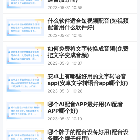
2023-05-31 10:55
什么软件适合短视频配音(短视频
配音用什么软件好)
2023-05-31 10:45
如何免费将文字转换成音频(免费
把文字变成音频)
2023-05-31 10:37
安卓上有哪些好用的文字转语音
app(安卓文字转语音app哪个好)
2023-05-31 10:28
哪个AI配音APP最好用(AI配音
APP哪个好)
2023-05-31 10:19
哪个牌子的配音设备好用(配音设
备哪个牌子好用)