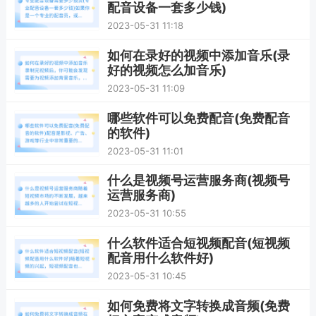
配音设备一套多少钱)
2023-05-31 11:18
如何在录好的视频中添加音乐(录
好的视频怎么加音乐)
2023-05-31 11:09
哪些软件可以免费配音(免费配音
的软件)
2023-05-31 11:01
什么是视频号运营服务商(视频号
运营服务商)
2023-05-31 10:55
什么软件适合短视频配音(短视频
配音用什么软件好)
2023-05-31 10:45
如何免费将文字转换成音频(免费