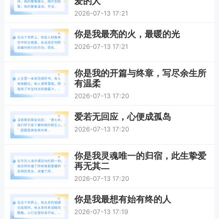
爱的人
2026-07-13 17:21
你是我最亮的火，最暖的光
2026-07-13 17:21
你是我的开篇与终章，写尽余生所
有温柔
2026-07-13 17:20
爱若无回应，心便成孤岛
2026-07-13 17:20
你是我灵魂唯一的归宿，此生挚爱
再无其二
2026-07-13 17:20
你是我最想有始有终的人
2026-07-13 17:19