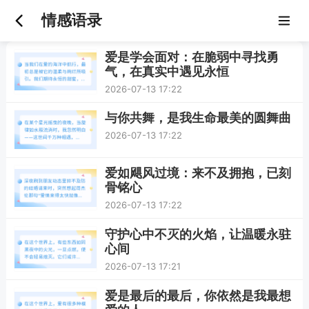
情感语录
爱是学会面对：在脆弱中寻找勇
气，在真实中遇见永恒
2026-07-13 17:22
与你共舞，是我生命最美的圆舞曲
2026-07-13 17:22
爱如飓风过境：来不及拥抱，已刻
骨铭心
2026-07-13 17:22
守护心中不灭的火焰，让温暖永驻
心间
2026-07-13 17:21
爱是最后的最后，你依然是我最想