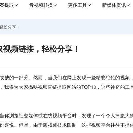
案提取
音视频转换
更多工具
新媒体资讯
，轻松分享！
获取视频链接，轻松分享！
或缺的一部分。然而，当我们在网上发现一些精彩绝伦的视频
，我将为大家揭秘视频直链提取网站的TOP10，这些神奇的工
当你浏览社交媒体或在线视频平台时，发现了一个令人捧腹大
份喜悦。但是，由于版权或技术限制，这些视频平台往往不提