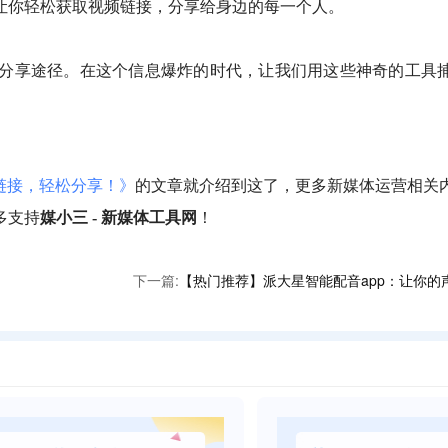
让你轻松获取视频链接，分享给身边的每一个人。
分享途径。在这个信息爆炸的时代，让我们用这些神奇的工具
频链接，轻松分享！》
的文章就介绍到这了，更多新媒体运营相关
多支持
媒小三 - 新媒体工具网
！
下一篇:
【热门推荐】派大星智能配音app：让你的