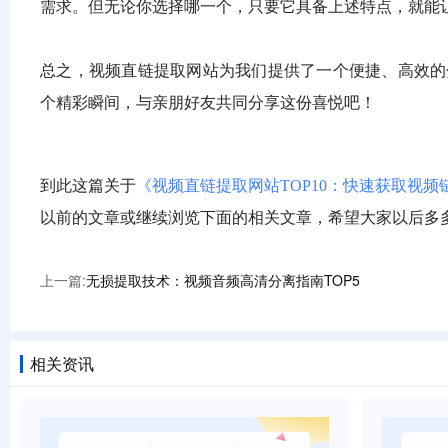
需求。但无论你选择哪一个，只要它具备上述特点，就能
总之，视频直链提取网站为我们提供了一个便捷、高效的
个精彩瞬间，与亲朋好友共同分享这份喜悦吧！
到此这篇关于
《视频直链提取网站TOP10：快速获取视
以前的文章或继续浏览下面的相关文章，希望大家以后多
上一篇:
无损提取技术：视频音频高清分离指南TOP5
相关资讯