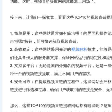
功能。这时，视频直链提取网站就能派上用场了。
接下来，让我们一探究竟，看看这些TOP10的视频直链
1. 简单易用：这些网站通常拥有简洁明了的界面和操
击“提取”按钮，即可快速获取视频直链。
2. 高效稳定：这些网站采用先进的
技术，能够迅
视频解析
们还具备强大的服务器支撑，保证网站运行的稳定性和流
3. 支持多平台：无论是国内外知名的视频平台，还是
种平台的视频链接提取，满足不同用户的需求。
4. 安全可靠：在提取视频直链的过程中，这些网站会
链接进行筛选和过滤，确保用户获取到的链接是安全、无
那么，这些TOP10的视频直链提取网站都有哪些呢？