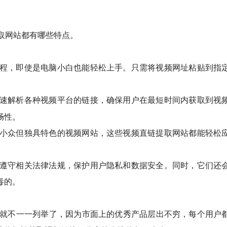
提取网站都有哪些特点。
作流程，即使是电脑小白也能轻松上手。只需将视频网址粘贴到指
速解析各种视频平台的链接，确保用户在最短时间内获取到视
畅性。
一些小众但独具特色的视频网站，这些视频直链提取网站都能轻松
严格遵守相关法律法规，保护用户隐私和数据安全。同时，它们还
毒的。
这里就不一一列举了，因为市面上的优秀产品层出不穷，每个用户