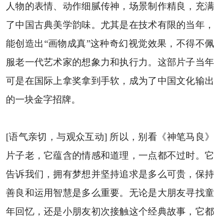
人物的表情、动作细腻传神，场景制作精良，充满
了中国古典美学韵味。尤其是在技术有限的当年，
能创造出“画物成真”这种奇幻视觉效果，不得不佩
服老一代艺术家的想象力和执行力。这部片子当年
可是在国际上拿奖拿到手软，成为了中国文化输出
的一块金字招牌。
[语气亲切，与观众互动] 所以，别看《神笔马良》
片子老，它蕴含的情感和道理，一点都不过时。它
告诉我们，拥有梦想并坚持追求是多么可贵，保持
善良和运用智慧是多么重要。无论是大朋友寻找童
年回忆，还是小朋友初次接触这个经典故事，它都