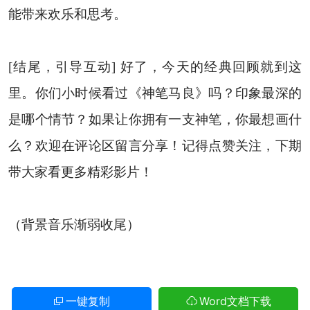
能带来欢乐和思考。
[结尾，引导互动] 好了，今天的经典回顾就到这
里。你们小时候看过《神笔马良》吗？印象最深的
是哪个情节？如果让你拥有一支神笔，你最想画什
么？欢迎在评论区留言分享！记得点赞关注，下期
带大家看更多精彩影片！
（背景音乐渐弱收尾）
一键复制
Word文档下载