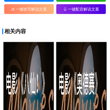
一键改写解说文案
一键配音解说文案
相关内容