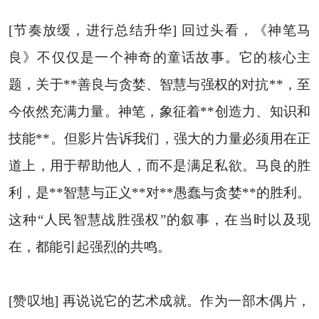
[节奏放缓，进行总结升华] 回过头看，《神笔马
良》不仅仅是一个神奇的童话故事。它的核心主
题，关于**善良与贪婪、智慧与强权的对抗**，至
今依然充满力量。神笔，象征着**创造力、知识和
技能**。但影片告诉我们，强大的力量必须用在正
道上，用于帮助他人，而不是满足私欲。马良的胜
利，是**智慧与正义**对**愚蠢与贪婪**的胜利。
这种“人民智慧战胜强权”的叙事，在当时以及现
在，都能引起强烈的共鸣。
[赞叹地] 再说说它的艺术成就。作为一部木偶片，