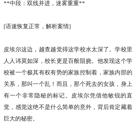
**中段：双线并进，迷雾重重**
[语速恢复正常，解析案情]
皮埃尔这边，越查越觉得这学校水太深了。学校里
人人讳莫如深，校长更是百般阻挠。他发现这个学
校被一个极其有权有势的家族控制着，家族内部的
关系，那叫一个乱！而且，那个死去的女孩，身上
有一个非常隐秘的标记。皮埃尔凭借他敏锐的直
觉，感觉这绝不是什么简单的意外，背后肯定藏着
巨大的秘密。