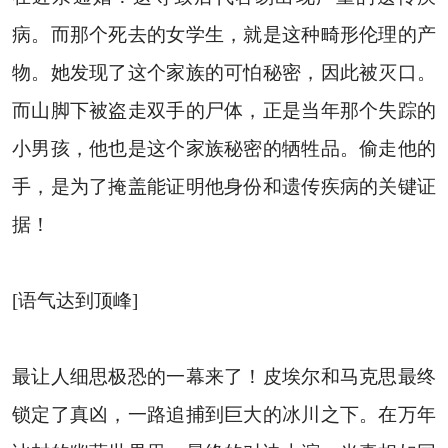
病。而那个死去的女学生，就是这种畸形伦理的产
物。她发现了这个家族的可怕秘密，因此被灭口。
而山脚下被盗走双手的尸体，正是当年那个失踪的
小男孩，他也是这个家族秘密的牺牲品。偷走他的
手，是为了掩盖能证明他身份和遗传疾病的关键证
据！
[语气达到顶峰]
最让人细思极恐的一幕来了！皮埃尔和马克思最终
锁定了真凶，一路追捕到巨大的冰川之下。在万年