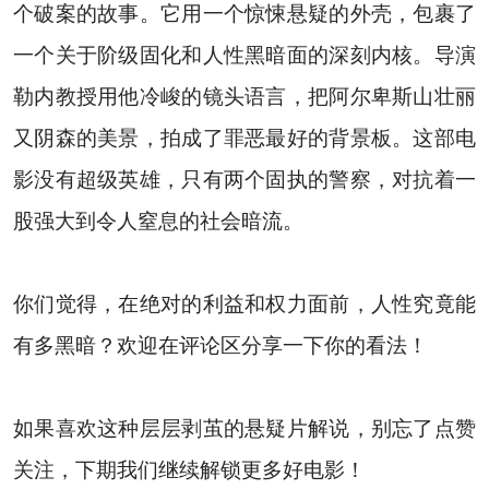
个破案的故事。它用一个惊悚悬疑的外壳，包裹了
一个关于阶级固化和人性黑暗面的深刻内核。导演
勒内教授用他冷峻的镜头语言，把阿尔卑斯山壮丽
又阴森的美景，拍成了罪恶最好的背景板。这部电
影没有超级英雄，只有两个固执的警察，对抗着一
股强大到令人窒息的社会暗流。
你们觉得，在绝对的利益和权力面前，人性究竟能
有多黑暗？欢迎在评论区分享一下你的看法！
如果喜欢这种层层剥茧的悬疑片解说，别忘了点赞
关注，下期我们继续解锁更多好电影！