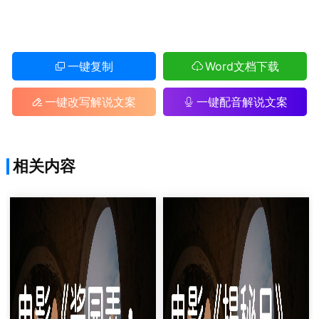
一键复制
Word文档下载
一键改写解说文案
一键配音解说文案
相关内容