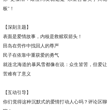
板"！
【深刻主题】
表面是爱情故事，内核是救赎双箭头！
田岛在劳作中找回人的尊严
民子在依靠中重获爱的勇气
就连北海道的暴风雪都像在说：众生皆苦，但爱让
苦难有了意义
【互动引导】
你们觉得这种沉默式的爱情打动人心吗？评论区聊