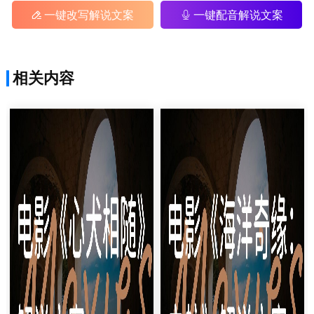
一键改写解说文案
一键配音解说文案
相关内容