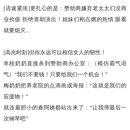
[语速紧张]更扎心的是：赞助商嫌弃老太太们没商
业价值 拒绝资助演出！姐妹们刚点燃的热情 眼看
就要熄灭...
[高光时刻]但你永远可以相信女人的韧性！
幸枝奶奶直接杀到赞助商办公室：（模仿霸气语
气）“我们不要钱！只要给我们一个机会！”
梅奶奶把养老院的点滴画成海报：“这就是我们的
应援物！”
就连最胆小的春阿姨都站出来了：“让我弹最后一
次钢琴吧”