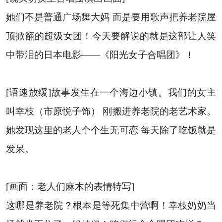
她们不是普通广场舞大妈 而是要用歌声把养老院屋
顶掀翻的超级女团！今天要解说的就是这部让人笑
中带泪的日本电影——《阳光女子合唱团》！
[语速放缓]故事发生在一个海边小镇。我们的女主
叫幸枝（市原悦子饰） 刚搬进养老院的老艺术家。
她发现这里的老人个个生无可恋 每天除了吃饭就是
发呆。
[画面：老人们麻木的表情特写]
这哪是养老院？根本是等死集中营啊！幸枝奶奶当