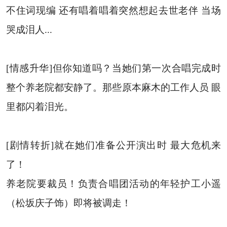
不住词现编 还有唱着唱着突然想起去世老伴 当场
哭成泪人...
[情感升华]但你知道吗？当她们第一次合唱完成时
整个养老院都安静了。那些原本麻木的工作人员 眼
里都闪着泪光。
[剧情转折]就在她们准备公开演出时 最大危机来
了！
养老院要裁员！负责合唱团活动的年轻护工小遥
（松坂庆子饰）即将被调走！