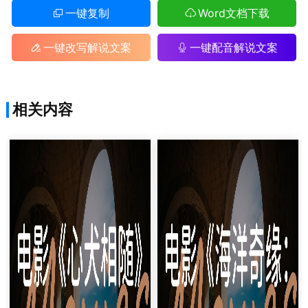
一键复制
Word文档下载
一键改写解说文案
一键配音解说文案
相关内容