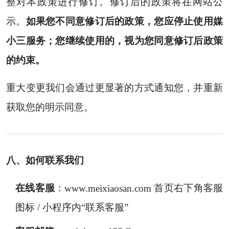
整对本政策进行修订。修订后的政策将在网站公
示。
如果您不同意修订后的政策，您应停止使用媒
小三服务；您继续使用的，视为您同意修订后政策
的约束。
重大变更我们会通过更显著的方式通知您，并重新
获取您的明示同意。
八、如何联系我们
在线客服
：
www.meixiaosan.com
首页右下角客服
图标 / 小程序内“联系客服”