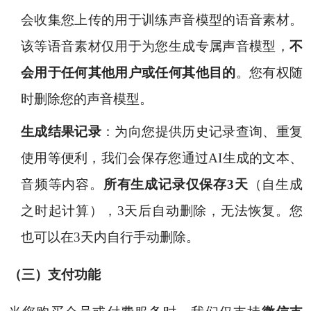
会收集您上传的用于训练声音模型的语音素材。
该等语音素材仅用于为您生成专属声音模型，
不
会用于任何其他用户或任何其他目的
。您有权随
时删除您的声音模型。
生成结果记录
：为向您提供历史记录查询、重复
使用等便利，我们会保存您通过AI生成的文本、
音频等内容。
所有生成记录仅保存3天
（自生成
之时起计算），3天后自动删除，无法恢复。您
也可以在3天内自行手动删除。
（三）支付功能