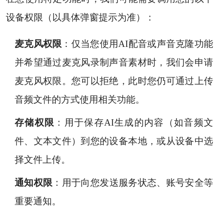
设备权限（以具体弹窗提示为准）：
麦克风权限
：仅当您使用AI配音或声音克隆功能
并希望通过麦克风录制声音素材时，我们会申请
麦克风权限。您可以拒绝，此时您仍可通过上传
音频文件的方式使用相关功能。
存储权限
：用于保存AI生成的内容（如音频文
件、文本文件）到您的设备本地，或从设备中选
择文件上传。
通知权限
：用于向您发送服务状态、账号安全等
重要通知。