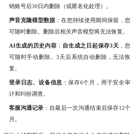
销账号后30日内删除（或匿名化处理）。
声音克隆模型数据
：在您持续使用期间保留，您
可随时删除。删除后相关声音模型将无法恢复。
AI生成的历史内容
：
自生成之日起保存3天
，您
可随时手动删除。3天后系统自动删除，无法恢
复。
登录日志、设备信息
：保存6个月，用于安全审
计和纠纷调查。
客服沟通记录
：自最后一次沟通结束后保存12个
月。