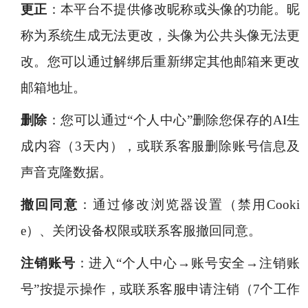
更正
：本平台不提供修改昵称或头像的功能。昵
称为系统生成无法更改，头像为公共头像无法更
改。您可以通过解绑后重新绑定其他邮箱来更改
邮箱地址。
删除
：您可以通过“个人中心”删除您保存的AI生
成内容（3天内），或联系客服删除账号信息及
声音克隆数据。
撤回同意
：通过修改浏览器设置（禁用Cooki
e）、关闭设备权限或联系客服撤回同意。
注销账号
：进入“个人中心→账号安全→注销账
号”按提示操作，或联系客服申请注销（7个工作