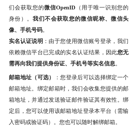
们会获取您的
微信OpenID
（用于唯一识别您的
身份）。
我们不会获取您的微信昵称、微信头
像、手机号码
。
实名认证说明
：由于您使用微信账号登录，我们
依赖微信平台已完成的实名认证结果，因此
您无
需再向我们提供身份证、手机号等实名信息
。
邮箱地址（可选）
：您登录后可以选择绑定一个
邮箱地址。绑定邮箱时，我们会收集您提供的邮
箱地址，并通过发送验证邮件验证其有效性。绑
定后，您可以使用该邮箱地址登录本平台（需输
入密码或验证码）。您也可以随时解绑邮箱。