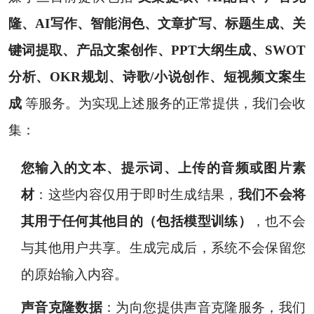
隆、AI写作、智能润色、文章扩写、标题生成、关
键词提取、产品文案创作、PPT大纲生成、SWOT
分析、OKR规划、诗歌/小说创作、短视频文案生
成
等服务。为实现上述服务的正常提供，我们会收
集：
您输入的文本、提示词、上传的音频或图片素
材
：这些内容仅用于即时生成结果，
我们不会将
其用于任何其他目的（包括模型训练）
，也不会
与其他用户共享。生成完成后，系统不会保留您
的原始输入内容。
声音克隆数据
：为向您提供声音克隆服务，我们