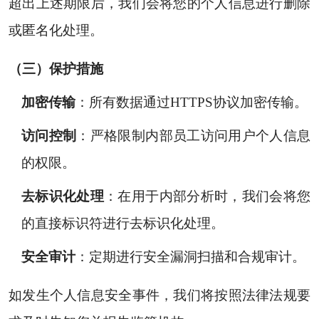
超出上述期限后，我们会将您的个人信息进行删除
或匿名化处理。
（三）保护措施
加密传输
：所有数据通过HTTPS协议加密传输。
访问控制
：严格限制内部员工访问用户个人信息
的权限。
去标识化处理
：在用于内部分析时，我们会将您
的直接标识符进行去标识化处理。
安全审计
：定期进行安全漏洞扫描和合规审计。
如发生个人信息安全事件，我们将按照法律法规要