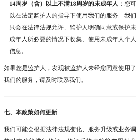
14周岁（含）以上不满18周岁的未成年人
：您可
以在法定监护人的指导下使用我们的服务。我们
只会在法律法规允许、监护人明确同意或保护未
成年人所必要的情况下收集、使用未成年人个人
信息。
如果您是监护人，发现被监护人未经您同意使用了
我们的服务，请及时联系我们。
七、本政策如何更新
我们可能会根据法律法规变化、服务升级或业务调