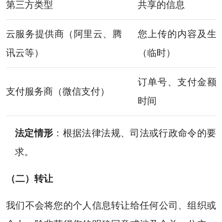
第三方类型
共享的信息
云服务提供商（阿里云、腾
您上传的内容及生
讯云等）
（临时）
订单号、支付金额
支付服务商（微信支付）
时间
法定情形
：根据法律法规、司法或行政命令的要
求。
（二）转让
我们不会将您的个人信息转让给任何公司、组织或