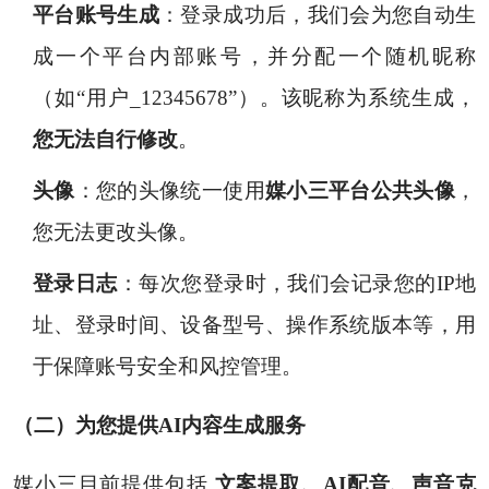
平台账号生成
：登录成功后，我们会为您自动生
成一个平台内部账号，并分配一个随机昵称
（如“用户_12345678”）。该昵称为系统生成，
您无法自行修改
。
头像
：您的头像统一使用
媒小三平台公共头像
，
您无法更改头像。
登录日志
：每次您登录时，我们会记录您的IP地
址、登录时间、设备型号、操作系统版本等，用
于保障账号安全和风控管理。
（二）为您提供AI内容生成服务
媒小三目前提供包括
文案提取、AI配音、声音克