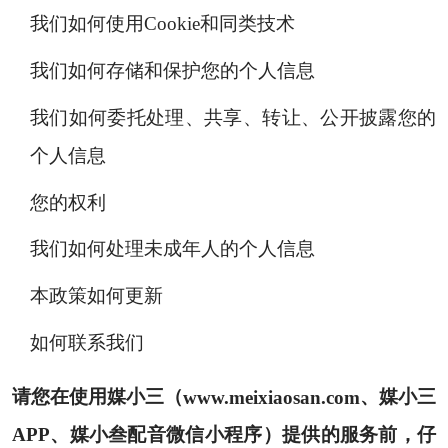
我们如何使用Cookie和同类技术
我们如何存储和保护您的个人信息
我们如何委托处理、共享、转让、公开披露您的
个人信息
您的权利
我们如何处理未成年人的个人信息
本政策如何更新
如何联系我们
请您在使用媒小三（
www.meixiaosan.com
、媒小三
APP、媒小叁配音微信小程序）提供的服务前，仔