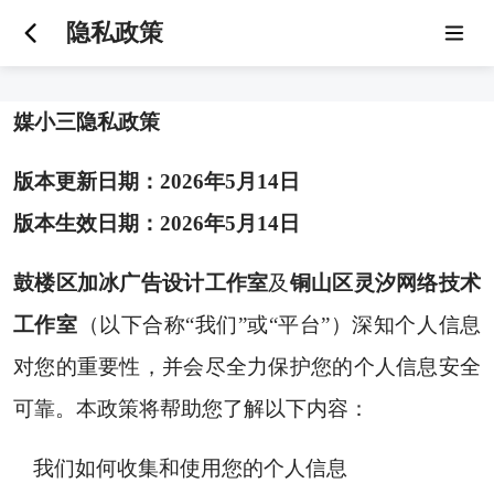
隐私政策
媒小三隐私政策
版本更新日期：2026年5月14日
版本生效日期：2026年5月14日
鼓楼区加冰广告设计工作室
及
铜山区灵汐网络技术
工作室
（以下合称“我们”或“平台”）深知个人信息
对您的重要性，并会尽全力保护您的个人信息安全
可靠。本政策将帮助您了解以下内容：
我们如何收集和使用您的个人信息