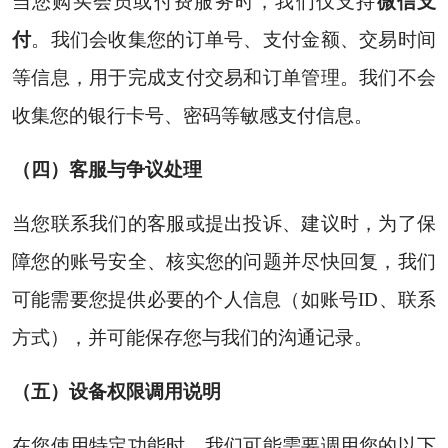
当您购买会员或付费服务时，我们仅支持
微信支
付
。我们会收集您的订单号、支付金额、交易时间
等信息，用于完成支付交易和订单管理。我们不会
收集您的银行卡号、密码等敏感支付信息。
（四）客服与争议处理
当您联系我们的客服或提出投诉、建议时，为了保
障您的账号安全、核实您的问题并尽快回复，我们
可能需要您提供必要的个人信息（如账号ID、联系
方式），并可能保存您与我们的沟通记录。
（五）设备权限调用说明
在您使用特定功能时，我们可能需要调用您的以下