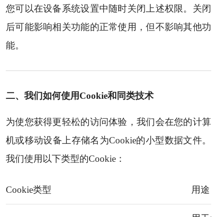
您可以在设备系统设置中随时关闭上述权限。关闭
后可能影响相关功能的正常使用，但不影响其他功
能。
二、我们如何使用Cookie和同类技术
为使您获得更轻松的访问体验，我们会在您的计算
机或移动设备上存储名为Cookie的小型数据文件。
我们使用以下类型的Cookie：
Cookie类型
用途