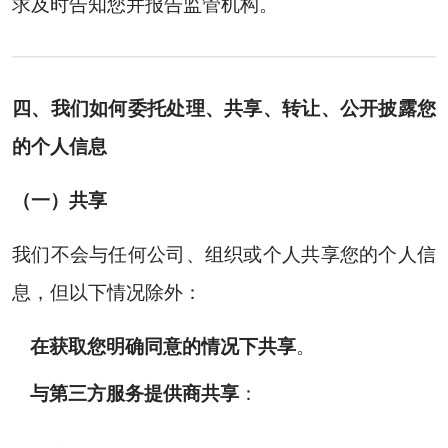
求及时告知您并报告监管机构。
四、我们如何委托处理、共享、转让、公开披露您
的个人信息
（一）共享
我们不会与任何公司、组织或个人共享您的个人信
息，但以下情况除外：
在获取您明确同意的情况下共享
。
与第三方服务提供商共享
：