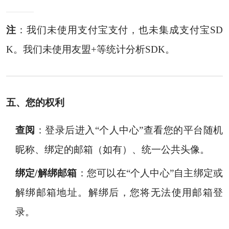
注
：我们未使用支付宝支付，也未集成支付宝SD
K。我们未使用友盟+等统计分析SDK。
五、您的权利
查阅
：登录后进入“个人中心”查看您的平台随机
昵称、绑定的邮箱（如有）、统一公共头像。
绑定/解绑邮箱
：您可以在“个人中心”自主绑定或
解绑邮箱地址。解绑后，您将无法使用邮箱登
录。