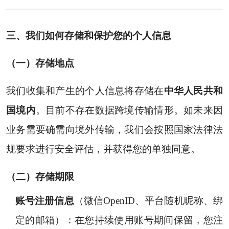
三、我们如何存储和保护您的个人信息
（一）存储地点
我们收集和产生的个人信息将存储在
中华人民共和
国境内
。目前不存在数据跨境传输情形。如未来因
业务需要确需向境外传输，我们会按照国家法律法
规要求进行安全评估，并获得您的单独同意。
（二）存储期限
账号注册信息
（微信OpenID、平台随机昵称、绑
定的邮箱）：在您持续使用账号期间保留，您注