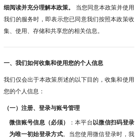
细阅读并充分理解本政策。
当您同意本政策并使用
我们的服务时，即表示您已同意我们按照本政策收
集、使用、存储和共享您的相关信息。
一、我们如何收集和使用您的个人信息
我们仅会出于本政策所述的以下目的，收集和使用
您的个人信息：
（一）注册、登录与账号管理
微信账号信息（必须）
：本平台
以微信扫码登录
为唯一初始登录方式
。当您使用微信登录时，我