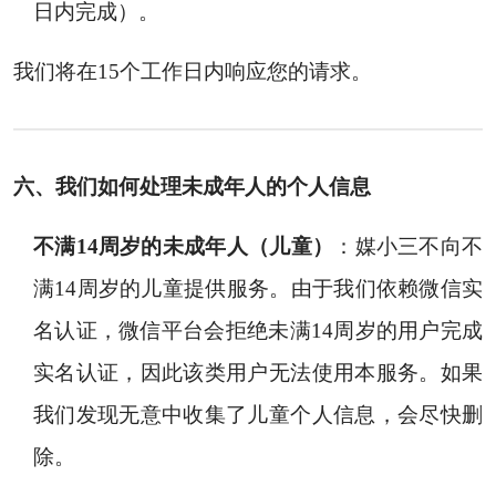
日内完成）。
我们将在15个工作日内响应您的请求。
六、我们如何处理未成年人的个人信息
不满14周岁的未成年人（儿童）
：媒小三不向不
满14周岁的儿童提供服务。由于我们依赖微信实
名认证，微信平台会拒绝未满14周岁的用户完成
实名认证，因此该类用户无法使用本服务。如果
我们发现无意中收集了儿童个人信息，会尽快删
除。