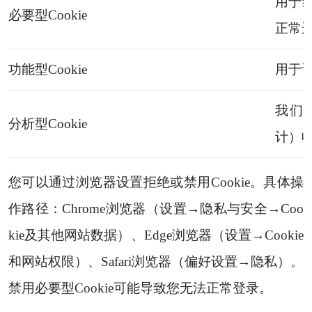
用于
必要型Cookie
正常
功能型Cookie
用于
我们
分析型Cookie
计）
您可以通过浏览器设置拒绝或禁用Cookie。具体操
作路径：Chrome浏览器（设置→隐私与安全→Coo
kie及其他网站数据）、Edge浏览器（设置→Cookie
和网站权限）、Safari浏览器（偏好设置→隐私）。
禁用必要型Cookie可能导致您无法正常登录。