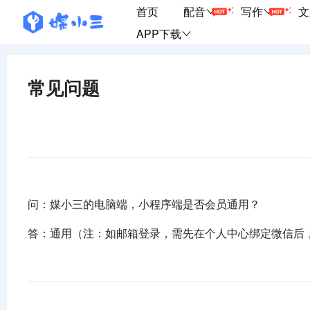
首页
配音
写作
文
APP下载
常见问题
问：媒小三的电脑端，小程序端是否会员通用？
答：通用（注：如邮箱登录，需先在个人中心绑定微信后