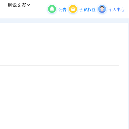
解说文案
公告
会员权益
个人中心