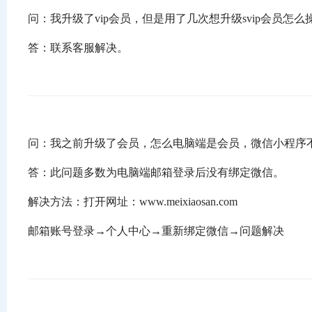
问：我升级了vip会员，但是用了几次想升级svip会员怎么
答：联系客服解决。
问：我之前升级了会员，怎么电脑端是会员，微信小程序
答：此问题多数为电脑端邮箱登录后没有绑定微信。
解决方法：打开网址：www.meixiaosan.com
邮箱账号登录→个人中心→重新绑定微信→问题解决