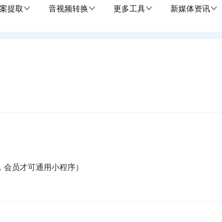
案提取
音视频转换
更多工具
新媒体资讯
，会员才可通用小程序）