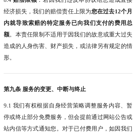
经济损失，我们的赔偿责任上限为
您在过去12个月
内就导致索赔的特定服务已向我们支付的费用总
额
。本责任限制不适用于因我们的故意或重大过失
造成的人身伤害、财产损失，或法律另有规定的情
形。
第九条 服务的变更、中断与终止
9.1 我们有权根据自身经营策略调整服务内容、暂
停或终止部分免费服务，但会提前通过网站公告或
站内信等方式通知您。对于已付费用户，如因我们