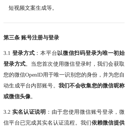
短视频文案生成等。
第三条 账号注册与登录
3.1
登录方式
：本平台
以微信扫码登录为唯一初始
登录方式
。当您首次使用微信登录时，我们会获取
您的微信OpenID用于唯一识别您的身份，并为您自
动生成平台内部账号。
我们不会收集您的微信昵称
或微信头像
。
3.2
实名认证说明
：由于您使用微信账号登录，微
信平台已完成其实名认证流程。我们
依赖微信提供