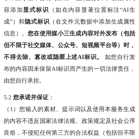
容添加
显式标识
（如在内容显著位置标注“AI生
成”）和
隐式标识
（在文件元数据中添加生成属性
信息）。
您在使用媒小三生成内容对外发布（包括
但不限于社交媒体、公众号、短视频平台等）时，
不得去除、篡改或隐匿上述AI标识。
如您自行发
布的内容因未保留AI标识而产生的一切法律责任，
由您自行承担。
5.2
您承诺并保证
：
（1）您输入的素材、提示词以及使用本服务生成
的内容不违反国家法律法规、政策规定及社会公序
良俗，不侵犯任何第三方的合法权益（包括但不限