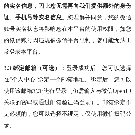
的实名信息
，因此
您无需再向我们提供额外的身份
证、手机号等实名信息
。您理解并同意，您的微信
账号实名状态将影响您在本平台的使用权限，如您
的微信账号因违规被微信平台限制，您可能无法正
常登录本平台。
3.3
绑定邮箱（可选）
：登录成功后，您可以选择
在“个人中心”绑定一个邮箱地址。绑定后，您可以
使用该邮箱地址进行登录（仍需输入与微信OpenID
关联的密码或通过邮箱验证码登录）。邮箱绑定不
是必须的，您可以选择不绑定，仅使用微信扫码登
录。