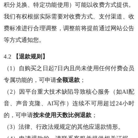
积分兑换、特定功能使用）可能以收费方式提供。
我们有权根据实际需要对收费方式、支付渠道、收
费标准进行合理调整，调整前将提前通过网站公告
等方式通知您。
4.2
【退款规则】
（1）自购买之日起7日内且尚未使用任何付费会员
专属功能的，可申请
全额退款
；
（2）因平台重大技术缺陷导致核心服务（如AI配
音、声音克隆、AI写作）连续不可用超过24小时
的，可申请
按未使用天数比例退款
；
（3）法律、行政法规规定的其他应退款情形。