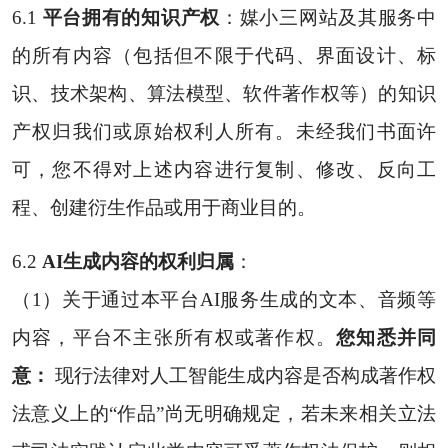
6.1
平台拥有的知识产权
：媒小三网站及其服务中
的所有内容（包括但不限于代码、界面设计、标
识、技术架构、算法模型、软件著作权等）的知识
产权归我们或原始权利人所有。未经我们书面许
可，您不得对上述内容进行复制、修改、反向工
程、创建衍生作品或用于商业目的。
6.2
AI生成内容的权利归属
：
（1）关于通过本平台AI服务生成的文本、音频等
内容，平台不主张所有权或著作权。
您知悉并同
意：
现行法律对人工智能生成内容是否构成著作权
法意义上的“作品”尚无明确规定，若未来相关立法