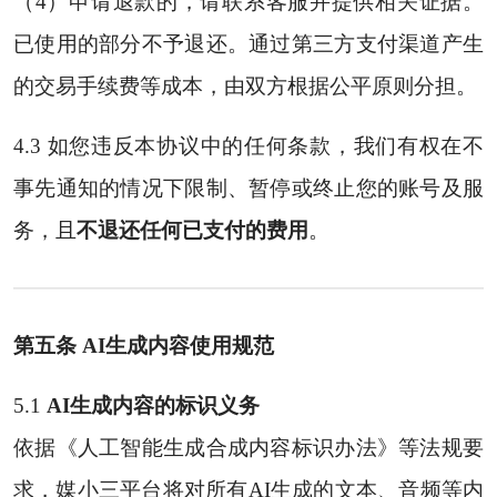
（4）申请退款的，请联系客服并提供相关证据。
已使用的部分不予退还。通过第三方支付渠道产生
的交易手续费等成本，由双方根据公平原则分担。
4.3 如您违反本协议中的任何条款，我们有权在不
事先通知的情况下限制、暂停或终止您的账号及服
务，且
不退还任何已支付的费用
。
第五条 AI生成内容使用规范
5.1
AI生成内容的标识义务
依据《人工智能生成合成内容标识办法》等法规要
求，媒小三平台将对所有AI生成的文本、音频等内