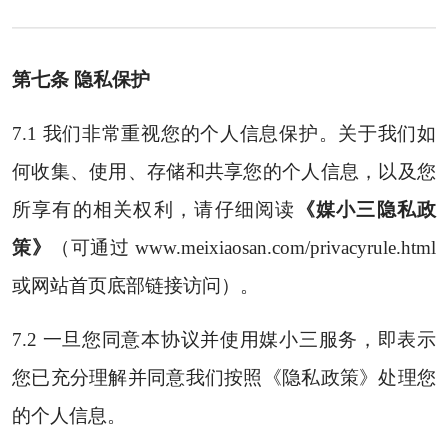
第七条 隐私保护
7.1 我们非常重视您的个人信息保护。关于我们如
何收集、使用、存储和共享您的个人信息，以及您
所享有的相关权利，请仔细阅读
《媒小三隐私政
策》
（可通过
www.meixiaosan.com/privacyrule.html
或网站首页底部链接访问）。
7.2 一旦您同意本协议并使用媒小三服务，即表示
您已充分理解并同意我们按照《隐私政策》处理您
的个人信息。