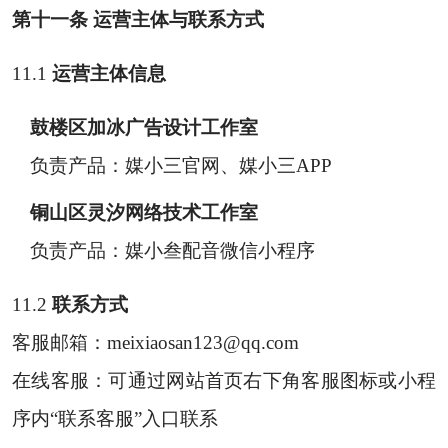
第十一条 运营主体与联系方式
11.1
运营主体信息
鼓楼区加冰广告设计工作室
负责产品：媒小三官网、媒小三APP
铜山区灵汐网络技术工作室
负责产品：媒小叁配音微信小程序
11.2
联系方式
客服邮箱：
meixiaosan123@qq.com
在线客服：可通过网站首页右下角客服图标或小程
序内“联系客服”入口联系