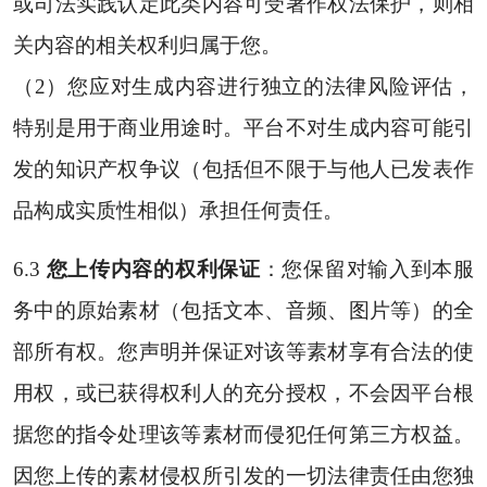
或司法实践认定此类内容可受著作权法保护，则相
关内容的相关权利归属于您。
（2）您应对生成内容进行独立的法律风险评估，
特别是用于商业用途时。平台不对生成内容可能引
发的知识产权争议（包括但不限于与他人已发表作
品构成实质性相似）承担任何责任。
6.3
您上传内容的权利保证
：您保留对输入到本服
务中的原始素材（包括文本、音频、图片等）的全
部所有权。您声明并保证对该等素材享有合法的使
用权，或已获得权利人的充分授权，不会因平台根
据您的指令处理该等素材而侵犯任何第三方权益。
因您上传的素材侵权所引发的一切法律责任由您独