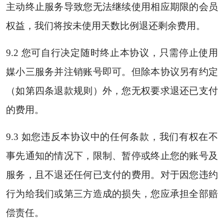
主动终止服务导致您无法继续使用相应期限的会员
权益，我们将按未使用天数比例退还剩余费用。
9.2 您可自行决定随时终止本协议，只需停止使用
媒小三服务并注销账号即可。但除本协议另有约定
（如第四条退款规则）外，您无权要求退还已支付
的费用。
9.3 如您违反本协议中的任何条款，我们有权在不
事先通知的情况下，限制、暂停或终止您的账号及
服务，且不退还任何已支付的费用。对于因您违约
行为给我们或第三方造成的损失，您应承担全部赔
偿责任。