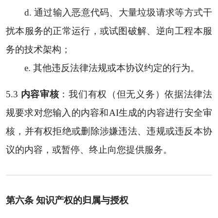
d. 通过输入恶意代码、大量垃圾请求等方式干
扰本服务的正常运行，或试图破解、逆向工程本服
务的技术架构；
e. 其他违反法律法规或本协议约定的行为。
5.3
内容审核
：我们有权（但无义务）依据法律法
规要求对您输入的内容和AI生成的内容进行安全审
核，并有权拒绝或删除涉嫌违法、违规或违反本协
议的内容，或暂停、终止向您提供服务。
第六条 知识产权的归属与授权