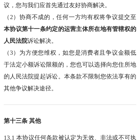
议，您与我们应首先通过友好协商解决。
（2）协商不成的，任何一方均有权将争议提交至
本协议第十一条约定的运营主体所在地有管辖权的
人民法院
诉讼解决。
（3）为方便您维权，如您是消费者且争议金额低
于法定小额诉讼限额的，您也可以选择向您住所地
的人民法院提起诉讼。本条款不限制您依法享有的
其他争议解决途径。
第十三条 其他
13.1 本协议任何条款被认定为无效、非法或不可执