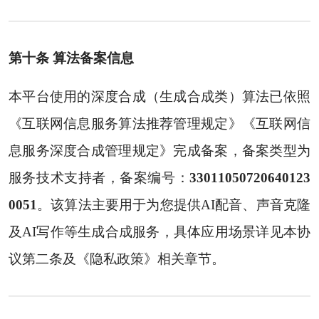
第十条 算法备案信息
本平台使用的深度合成（生成合成类）算法已依照
《互联网信息服务算法推荐管理规定》《互联网信
息服务深度合成管理规定》完成备案，备案类型为
服务技术支持者，备案编号：
33011050720640123
0051
。该算法主要用于为您提供AI配音、声音克隆
及AI写作等生成合成服务，具体应用场景详见本协
议第二条及《隐私政策》相关章节。