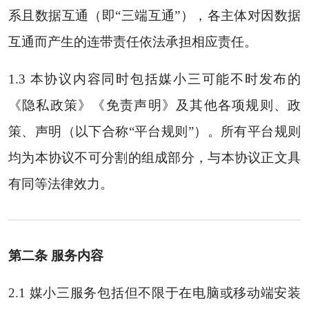
系且数据互通（即“三端互通”），各主体对因数据
互通而产生的连带责任依法承担相应责任。
1.3 本协议内容同时包括媒小三可能不时发布的
《隐私政策》《免责声明》及其他各项规则、政
策、声明（以下合称“平台规则”）。所有平台规则
均为本协议不可分割的组成部分，与本协议正文具
有同等法律效力。
第二条 服务内容
2.1 媒小三服务包括但不限于在电脑或移动端安装