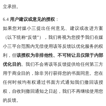
立承担。
6.4
用户建议或意见的授权
：
如果您对媒小三提出任何意见、建议或改进方案
（以下统称“反馈”），我们将视为您授予我们在媒
小三平台范围内无偿使用该等反馈以优化服务的权
利，但
该授权为非排他性、不可转让且仅限于内部
优化目的
。我们不会将该等反馈提供给任何第三方
用于商业目的，除非另行获得您的书面同意。您在
任何时候均有权通过书面方式通知我们撤回该授
权，自收到撤回通知之日起，我们不再继续使用您
的反馈。