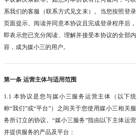
系我们的客服（联系方式见文末）。当您按照登录
页面提示、阅读并同意本协议且完成登录程序后，
即表示您已充分阅读、理解并接受本协议的全部内
容，成为媒小三的用户。
第一条 运营主体与适用范围
1.1 本协议是您与媒小三服务运营主体（以下统
称“我们”或“平台”）之间关于您使用媒小三相关服
务所订立的协议。“媒小三服务”指由以下主体运营
并提供服务的产品及平台：