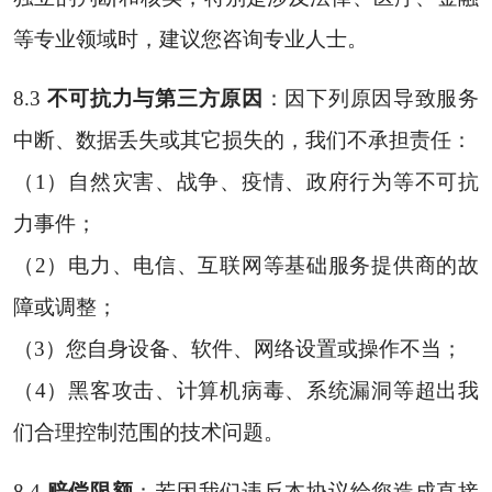
等专业领域时，建议您咨询专业人士。
8.3
不可抗力与第三方原因
：因下列原因导致服务
中断、数据丢失或其它损失的，我们不承担责任：
（1）自然灾害、战争、疫情、政府行为等不可抗
力事件；
（2）电力、电信、互联网等基础服务提供商的故
障或调整；
（3）您自身设备、软件、网络设置或操作不当；
（4）黑客攻击、计算机病毒、系统漏洞等超出我
们合理控制范围的技术问题。
8.4
赔偿限额
：若因我们违反本协议给您造成直接