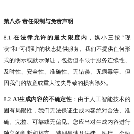
第八条 责任限制与免责声明
8.1
在法律允许的最大限度内
，媒小三按“现
状”和“可得到”的状态提供服务。我们不提供任何形
式的明示或默示保证，包括但不限于服务连续性、
及时性、安全性、准确性、无错误、无病毒等。但
因我们的故意或重大过失导致的损害除外。
8.2
AI生成内容的不确定性
：由于人工智能技术的
固有局限性，我们无法保证生成内容绝对合法、准
确、完整、可靠或无偏见。您应当对生成内容进行
独立的判断和核实，特别是涉及法律、医疗、金融