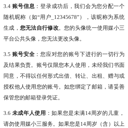
3.4
账号信息
：登录成功后，我们会为您分配一个
随机昵称（如“用户_12345678”），该昵称为系统
生成，
您无法自行修改
。您的头像统一使用媒小三
平台公共头像，您无法更改头像。
3.5
账号安全
：您应对您的账号下进行的一切行为
及结果负责。账号仅限您本人使用，未经我们书面
同意，不得以任何形式出借、转让、出租、赠与或
授权他人使用您的账号。如您绑定了邮箱，请妥善
保管您的邮箱登录凭证。
3.6
未成年人使用
：如果您是未满14周岁的儿童，
请勿使用媒小三服务。如果您是14周岁（含）以上