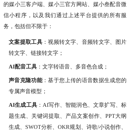
的媒小三客户端、媒小三官方网站、媒小叁配音微
信小程序，以及我们通过上述平台提供的所有服
务，包括但不限于：
文案提取工具
：视频转文字、音频转文字、图片
转文字、链接转文字；
AI配音工具
：文字转语音、多音色合成；
声音克隆功能
：基于您上传的语音数据生成您的
专属声音模型；
AI生成工具
：AI写作、智能润色、文章扩写、标
题生成、关键词提取、产品文案创作、PPT大纲
生成、SWOT分析、OKR规划、诗歌/小说创作、