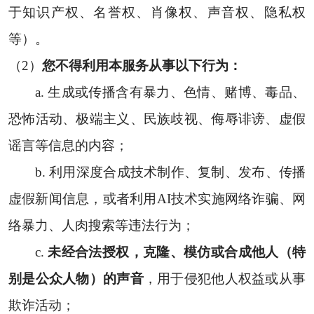
于知识产权、名誉权、肖像权、声音权、隐私权
等）。
（2）
您不得利用本服务从事以下行为：
a. 生成或传播含有暴力、色情、赌博、毒品、
恐怖活动、极端主义、民族歧视、侮辱诽谤、虚假
谣言等信息的内容；
b. 利用深度合成技术制作、复制、发布、传播
虚假新闻信息，或者利用AI技术实施网络诈骗、网
络暴力、人肉搜索等违法行为；
c.
未经合法授权，克隆、模仿或合成他人（特
别是公众人物）的声音
，用于侵犯他人权益或从事
欺诈活动；