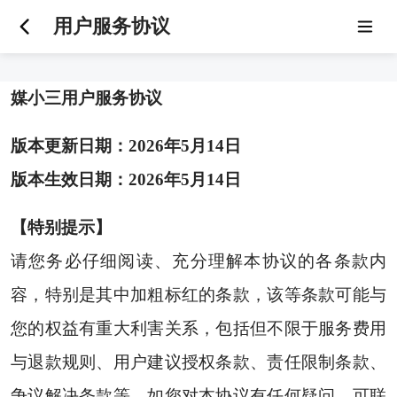
用户服务协议
媒小三用户服务协议
版本更新日期：2026年5月14日
版本生效日期：2026年5月14日
【特别提示】
请您务必仔细阅读、充分理解本协议的各条款内
容，特别是其中加粗标红的条款，该等条款可能与
您的权益有重大利害关系，包括但不限于服务费用
与退款规则、用户建议授权条款、责任限制条款、
争议解决条款等。如您对本协议有任何疑问，可联