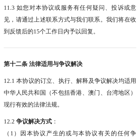
11.3 如您对本协议或服务有任何疑问、投诉或意
见，请通过上述联系方式与我们联系。我们将在收
到反馈后的15个工作日内予以回复。
第十二条 法律适用与争议解决
12.1 本协议的订立、执行、解释及争议解决均适用
中华人民共和国（不包括香港、澳门、台湾地区）
现行有效的法律法规。
12.2
争议解决方式
：
（1）因本协议产生的或与本协议有关的任何争