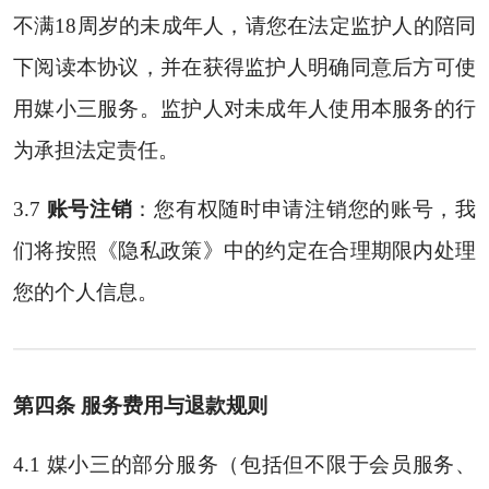
不满18周岁的未成年人，请您在法定监护人的陪同
下阅读本协议，并在获得监护人明确同意后方可使
用媒小三服务。监护人对未成年人使用本服务的行
为承担法定责任。
3.7
账号注销
：您有权随时申请注销您的账号，我
们将按照《隐私政策》中的约定在合理期限内处理
您的个人信息。
第四条 服务费用与退款规则
4.1 媒小三的部分服务（包括但不限于会员服务、