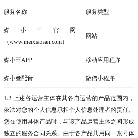
服务名称
服务类型
媒小三官网
网站
（
www.meixiaosan.com
）
媒小三APP
移动应用程序
媒小叁配音
微信小程序
1.2 上述各运营主体在其各自运营的产品范围内，
依法对您的个人信息承担个人信息处理者的责任。
您在使用具体产品时，与该产品运营主体之间形成
独立的服务合同关系。由于各产品共用同一账号体