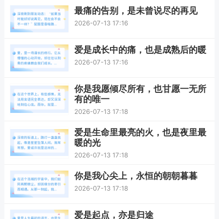
最痛的告别，是未曾说尽的再见
2026-07-13 17:16
爱是成长中的痛，也是成熟后的暖
2026-07-13 17:16
你是我愿倾尽所有，也甘愿一无所
有的唯一
2026-07-13 17:18
爱是生命里最亮的火，也是夜里最
暖的光
2026-07-13 17:18
你是我心尖上，永恒的朝朝暮暮
2026-07-13 17:18
爱是起点，亦是归途