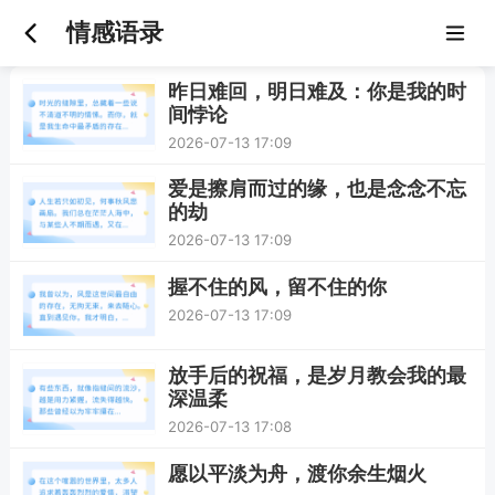
情感语录
昨日难回，明日难及：你是我的时
间悖论
2026-07-13 17:09
爱是擦肩而过的缘，也是念念不忘
的劫
2026-07-13 17:09
握不住的风，留不住的你
2026-07-13 17:09
放手后的祝福，是岁月教会我的最
深温柔
2026-07-13 17:08
愿以平淡为舟，渡你余生烟火