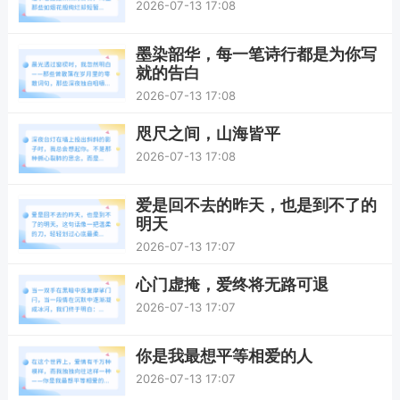
2026-07-13 17:08
墨染韶华，每一笔诗行都是为你写
就的告白
2026-07-13 17:08
咫尺之间，山海皆平
2026-07-13 17:08
爱是回不去的昨天，也是到不了的
明天
2026-07-13 17:07
心门虚掩，爱终将无路可退
2026-07-13 17:07
你是我最想平等相爱的人
2026-07-13 17:07