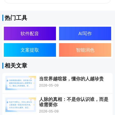
热门工具
软件配音
AI写作
文案提取
智能润色
相关文章
当世界越喧嚣，懂你的人越珍贵
2026-05-09
人脉的真相：不是你认识谁，而是
谁需要你
2026-05-09