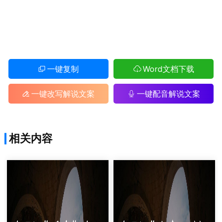
一键复制
Word文档下载
一键改写解说文案
一键配音解说文案
相关内容