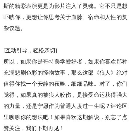
斯的精彩表演更是为影片注入了灵魂。它不只是想
吓唬你，更想让你思考关于血脉、宿命和人性的复
杂议题。
[互动引导，轻松亲切]
所以，如果你是哥特美学爱好者，如果你喜欢那种
充满悲剧色彩的怪物故事，那么这部《狼人》绝对
值得你找一个安静的夜晚，细细品味。对了，你们
觉得，如果真的被狼人咬伤，是接受命运获得强大
的力量，还是宁愿作为普通人度过一生呢？评论区
里聊聊你的想法吧！如果喜欢这期解说，别忘了点
赞关注，我们下期再见！