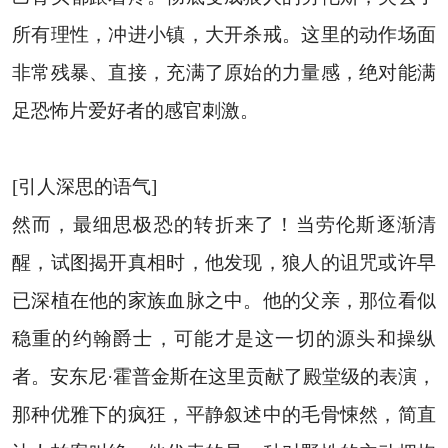
所有理性，冲进小镇，大开杀戒。这里的动作场面
非常残暴、直接，充满了原始的力量感，绝对能满
足恐怖片爱好者的感官刺激。
[引人深思的语气]
然而，最细思极恐的转折来了！当劳伦斯逐渐清
醒，试图揭开真相时，他发现，狼人的诅咒或许早
已深植在他的家族血脉之中。他的父亲，那位看似
稳重的约翰爵士，可能才是这一切的源头和操纵
者。安东尼·霍普金斯在这里贡献了殿堂级的表演，
那种优雅下的疯狂，平静叙述中的毛骨悚然，简直