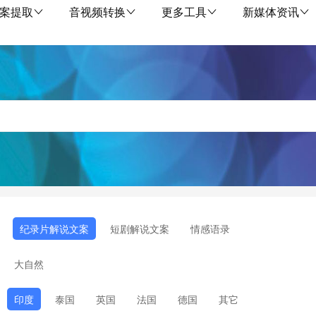
案提取
音视频转换
更多工具
新媒体资讯
纪录片解说文案
短剧解说文案
情感语录
大自然
印度
泰国
英国
法国
德国
其它