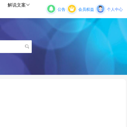
解说文案
公告
会员权益
个人中心