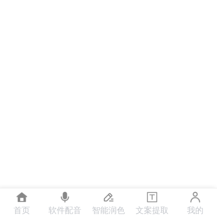
首页
软件配音
智能润色
文案提取
我的