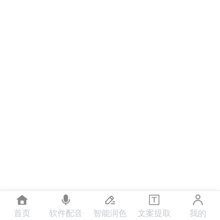
首页
软件配音
智能润色
文案提取
我的