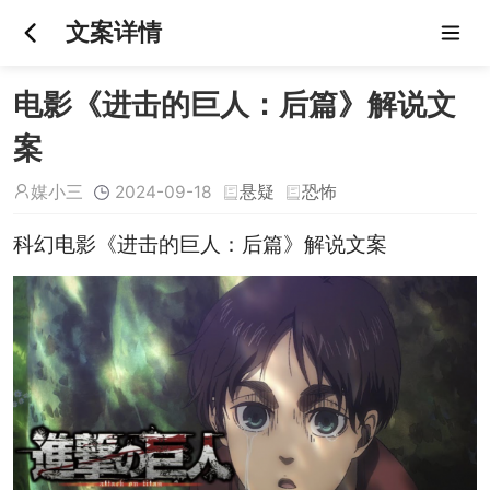
文案详情
电影《进击的巨人：后篇》解说文
案
媒小三
2024-09-18
悬疑
恐怖
科幻电影《进击的巨人：后篇》解说文案