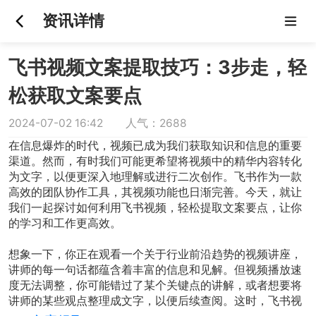
资讯详情
飞书视频文案提取技巧：3步走，轻
松获取文案要点
2024-07-02 16:42 人气：2688
在信息爆炸的时代，视频已成为我们获取知识和信息的重要
渠道。然而，有时我们可能更希望将视频中的精华内容转化
为文字，以便更深入地理解或进行二次创作。飞书作为一款
高效的团队协作工具，其视频功能也日渐完善。今天，就让
我们一起探讨如何利用飞书视频，轻松提取文案要点，让你
的学习和工作更高效。
想象一下，你正在观看一个关于行业前沿趋势的视频讲座，
讲师的每一句话都蕴含着丰富的信息和见解。但视频播放速
度无法调整，你可能错过了某个关键点的讲解，或者想要将
讲师的某些观点整理成文字，以便后续查阅。这时，飞书视