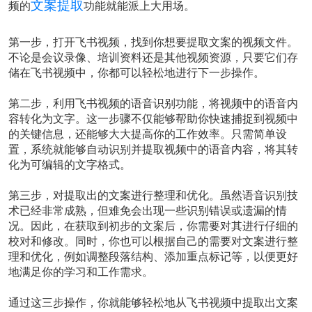
文案提取
频的
功能就能派上大用场。
第一步，打开飞书视频，找到你想要提取文案的视频文件。
不论是会议录像、培训资料还是其他视频资源，只要它们存
储在飞书视频中，你都可以轻松地进行下一步操作。
第二步，利用飞书视频的语音识别功能，将视频中的语音内
容转化为文字。这一步骤不仅能够帮助你快速捕捉到视频中
的关键信息，还能够大大提高你的工作效率。只需简单设
置，系统就能够自动识别并提取视频中的语音内容，将其转
化为可编辑的文字格式。
第三步，对提取出的文案进行整理和优化。虽然语音识别技
术已经非常成熟，但难免会出现一些识别错误或遗漏的情
况。因此，在获取到初步的文案后，你需要对其进行仔细的
校对和修改。同时，你也可以根据自己的需要对文案进行整
理和优化，例如调整段落结构、添加重点标记等，以便更好
地满足你的学习和工作需求。
通过这三步操作，你就能够轻松地从飞书视频中提取出文案