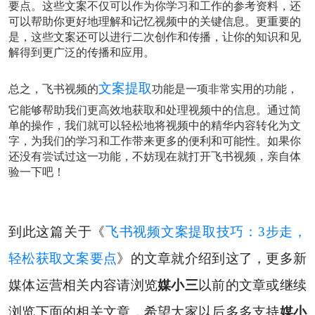
要点。这些文案不仅可以作为你学习和工作的参考资料，还
可以帮助你更好地理解和记忆视频中的关键信息。更重要的
是，这些文案还可以进行二次创作和传播，让你的知识和见
解得到更广泛的传播和应用。
文案提取
总之，飞书视频的
功能是一项非常实用的功能，
它能够帮助我们更高效地获取和处理视频中的信息。通过简
单的操作，我们就可以轻松地将视频中的精华内容转化为文
字，为我们的学习和工作带来更多的便利和可能性。如果你
还没有尝试过这一功能，不妨现在就打开飞书视频，亲自体
验一下吧！
到此这篇关于《
飞书视频文案提取技巧：3步走，
轻松获取文案要点
》的文章就介绍到这了，更多新
媒体运营相关内容请浏览
媒小三
以前的文章或继续
浏览下面的相关文章，希望大家以后多多支持
媒小