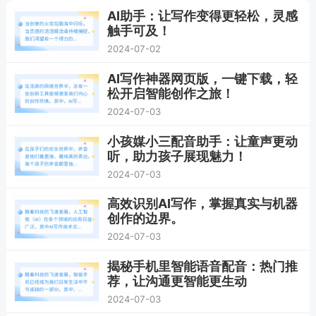
AI助手：让写作变得更轻松，灵感
触手可及！
2024-07-02
AI写作神器网页版，一键下载，轻
松开启智能创作之旅！
2024-07-03
小孩媒小三配音助手：让童声更动
听，助力孩子展现魅力！
2024-07-03
高效识别AI写作，掌握真实与机器
创作的边界。
2024-07-03
揭秘手机里智能语音配音：热门推
荐，让沟通更智能更生动
2024-07-03