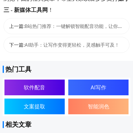
三 - 新媒体工具网
！
上一篇:
B站热门推荐：一键解锁智能配音功能，让你的创作更生动！
下一篇:
AI助手：让写作变得更轻松，灵感触手可及！
热门工具
软件配音
AI写作
文案提取
智能润色
相关文章