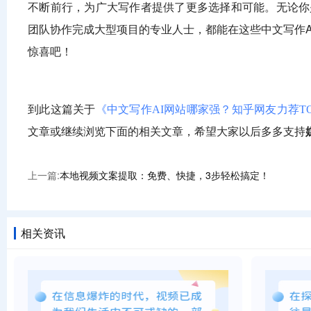
不断前行，为广大写作者提供了更多选择和可能。无论你
团队协作完成大型项目的专业人士，都能在这些中文写作
惊喜吧！
到此这篇关于
《中文写作AI网站哪家强？知乎网友力荐T
文章或继续浏览下面的相关文章，希望大家以后多多支持
上一篇:
本地视频文案提取：免费、快捷，3步轻松搞定！
相关资讯