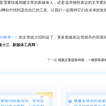
是需要快速构建文章的新媒体人，还是追求独特表达的文学爱
AI网站中找到适合自己的工具。让我们一起期待它们在未来的发
OP榜单！》
的文章就介绍到这了，更多新媒体运营相关内容请
媒小三 - 新媒体工具网
！
下一篇:
视频文案提取神器，一键获取素