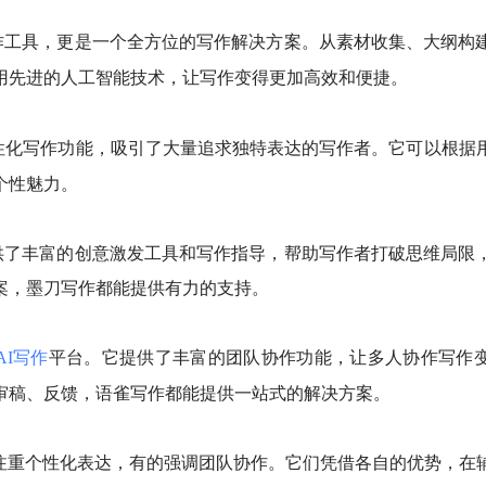
作工具，更是一个全方位的写作解决方案。从素材收集、大纲构
用先进的人工智能技术，让写作变得更加高效和便捷。
性化写作功能，吸引了大量追求独特表达的写作者。它可以根据
个性魅力。
提供了丰富的创意激发工具和写作指导，帮助写作者打破思维局限
案，墨刀写作都能提供有力的支持。
平台。它提供了丰富的团队协作功能，让多人协作写作
AI写作
审稿、反馈，语雀写作都能提供一站式的解决方案。
的注重个性化表达，有的强调团队协作。它们凭借各自的优势，在