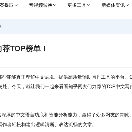
案提取
音视频转换
更多工具
新媒体资讯
！
荐TOP榜单！
到那些能够真正理解中文语境、提供高质量辅助写作工具的平台。
处。今天，就让我们一起来看看知乎网友们力荐的TOP中文写作
其深厚的中文语言功底和智能分析能力，赢得了众多网友的青睐
写作者轻松构建出逻辑清晰、表达流畅的文章。