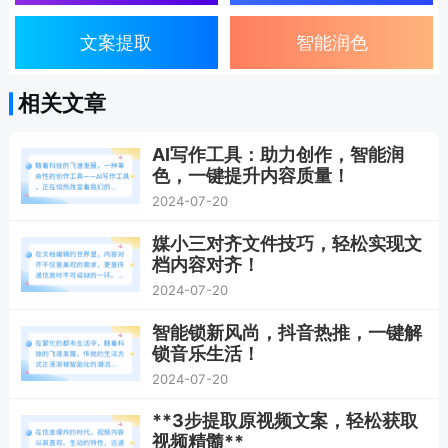
文案提取
智能润色
相关文章
AI写作工具：助力创作，智能润
色，一键提升内容质量！
2024-07-20
媒小三对齐文件技巧，轻松实现文
档内容对齐！
2024-07-20
智能锁新风尚，抖音热推，一键解
锁音乐生活！
2024-07-20
**3步提取原视频文案，轻松获取
视频精髓**