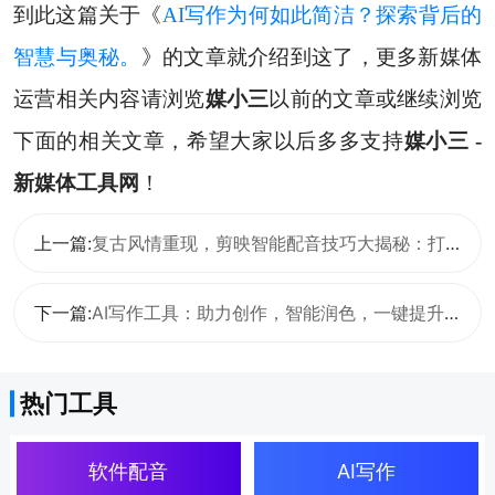
到此这篇关于《
AI写作为何如此简洁？探索背后的
智慧与奥秘。
》的文章就介绍到这了，更多新媒体
运营相关内容请浏览
媒小三
以前的文章或继续浏览
下面的相关文章，希望大家以后多多支持
媒小三 -
新媒体工具网
！
上一篇:
复古风情重现，剪映智能配音技巧大揭秘：打造复古韵味音频新体验
下一篇:
AI写作工具：助力创作，智能润色，一键提升内容质量！
热门工具
软件配音
AI写作