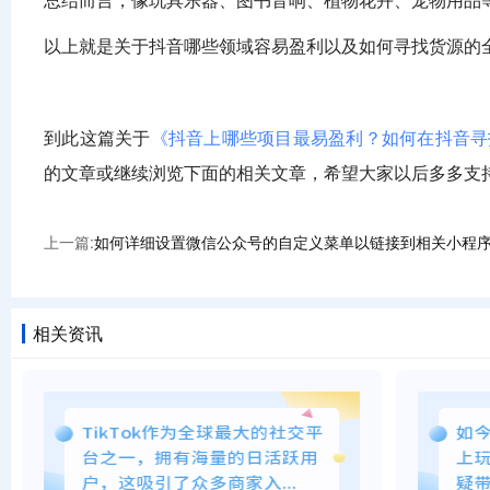
总结而言，像玩具乐器、图书音响、植物花卉、宠物用品
以上就是关于抖音哪些领域容易盈利以及如何寻找货源的
到此这篇关于
《抖音上哪些项目最易盈利？如何在抖音寻
的文章或继续浏览下面的相关文章，希望大家以后多多支
上一篇:
如何详细设置微信公众号的自定义菜单以链接到相关小程
相关资讯