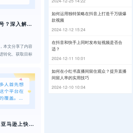
2024-12-25 14:22
如何运用独特策略在抖音上打造千万级爆
款视频
如何启动抖音营销账号？深入解析抖音营销策略
2024-12-12 15:24
在抖音和快手上同时发布短视频是否合
，本文分享了内容
适？
进转化、获取目标
2024-12-11 10:01
策略。
如何在小红书直播间留住观众？提升直播
间留人率的实用技巧
2024-12-10 10:04
卖家如何在TikTok和亚马逊上快速盈利？秘诀是什么？