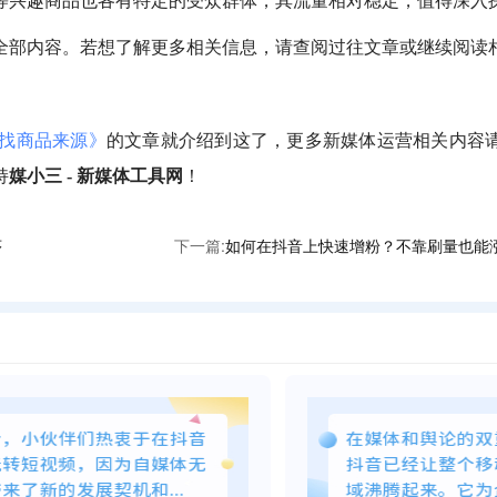
等兴趣商品也各有特定的受众群体，其流量相对稳定，值得深入
全部内容。若想了解更多相关信息，请查阅过往文章或继续阅读
找商品来源》
的文章就介绍到这了，更多新媒体运营相关内容
持
媒小三 - 新媒体工具网
！
序
下一篇:
如何在抖音上快速增粉？不靠刷量也能