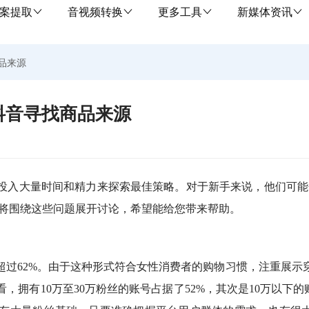
案提取
音视频转换
更多工具
新媒体资讯
品来源
抖音寻找商品来源
投入大量时间和精力来探索最佳策略。对于新手来说，他们可能
文将围绕这些问题展开讨论，希望能给您带来帮助。
超过62%。由于这种形式符合女性消费者的购物习惯，注重展示
拥有10万至30万粉丝的账号占据了52%，其次是10万以下的