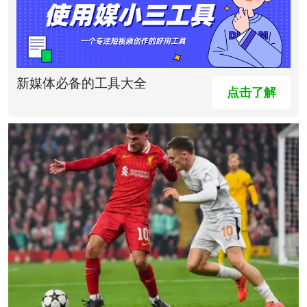
新媒体必备的工具大全
点击了解