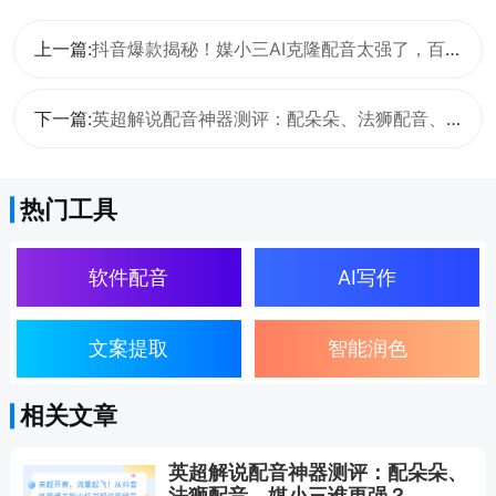
上一篇:
抖音爆款揭秘！媒小三AI克隆配音太强了，百万博主都在偷偷用！
下一篇:
英超解说配音神器测评：配朵朵、法狮配音、媒小三谁更强？
热门工具
软件配音
AI写作
文案提取
智能润色
相关文章
英超解说配音神器测评：配朵朵、
法狮配音、媒小三谁更强？