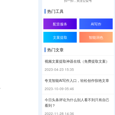
扫一扫，关注公众号
热门工具
配音服务
AI写作
文案提取
智能润色
热门文章
视频文案提取神器在线（免费提取文案）
2023-04-23 15:35
夸克智能AI写作入口，轻松创作惊艳文章
。
2023-10-09 05:46
今日头条评论为什么别人看不到只有自己
看到？
2022-11-28 14:36