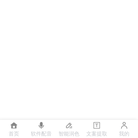
首页
软件配音
智能润色
文案提取
我的