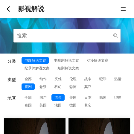
影视解说
电影解说文案
电视剧解说文案
动漫解说文案
分类
纪录片解说文案
短剧解说文案
全部
动作
灾难
伦理
战争
犯罪
温情
类型
喜剧
悬疑
科幻
恐怖
其它
全部
国产
港台
美国
日本
韩国
印度
地区
泰国
英国
法国
德国
其它